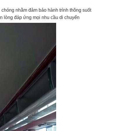
nh chóng nhằm đảm bảo hành trình thông suốt
n lòng đáp ứng mọi nhu cầu di chuyển