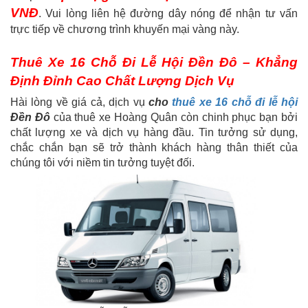
VNĐ
. Vui lòng liên hệ đường dây nóng để nhận tư vấn
trực tiếp về chương trình khuyến mại vàng này.
Thuê Xe 16 Chỗ Đi Lễ Hội Đền Đô – Khẳng
Định Đỉnh Cao Chất Lượng Dịch Vụ
Hài lòng về giá cả, dịch vụ
cho
thuê xe 16 chỗ đi lễ hội
Đền Đô
của thuê xe Hoàng Quân còn chinh phục bạn bởi
chất lượng xe và dịch vụ hàng đầu. Tin tưởng sử dụng,
chắc chắn bạn sẽ trở thành khách hàng thân thiết của
chúng tôi với niềm tin tưởng tuyệt đối.