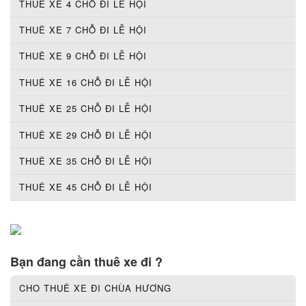
THUÊ XE 4 CHỖ ĐI LỄ HỘI
THUÊ XE 7 CHỖ ĐI LỄ HỘI
THUÊ XE 9 CHỖ ĐI LỄ HỘI
THUÊ XE 16 CHỖ ĐI LỄ HỘI
THUÊ XE 25 CHỖ ĐI LỄ HỘI
THUÊ XE 29 CHỖ ĐI LỄ HỘI
THUÊ XE 35 CHỖ ĐI LỄ HỘI
THUÊ XE 45 CHỖ ĐI LỄ HỘI
Bạn đang cần thuê xe đi ?
CHO THUÊ XE ĐI CHÙA HƯƠNG