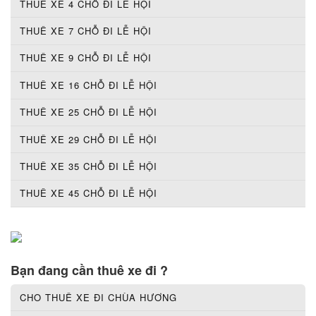
THUÊ XE 4 CHỖ ĐI LỄ HỘI
THUÊ XE 7 CHỖ ĐI LỄ HỘI
THUÊ XE 9 CHỖ ĐI LỄ HỘI
THUÊ XE 16 CHỖ ĐI LỄ HỘI
THUÊ XE 25 CHỖ ĐI LỄ HỘI
THUÊ XE 29 CHỖ ĐI LỄ HỘI
THUÊ XE 35 CHỖ ĐI LỄ HỘI
THUÊ XE 45 CHỖ ĐI LỄ HỘI
Bạn đang cần thuê xe đi ?
CHO THUÊ XE ĐI CHÙA HƯƠNG