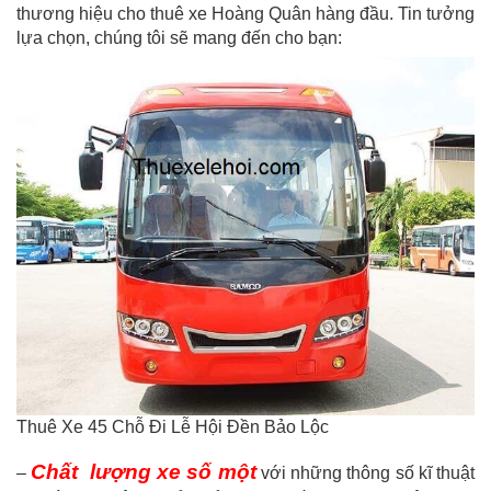
thương hiệu cho thuê xe Hoàng Quân hàng đầu. Tin tưởng
lựa chọn, chúng tôi sẽ mang đến cho bạn:
Thuê Xe 45 Chỗ Đi Lễ Hội Đền Bảo Lộc
Chất lượng xe số một
–
với những thông số kĩ thuật