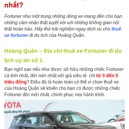
nhất?
Fortuner như một trong những dòng xe mang đến cho bạn
những cảm nhận thật tuyệt vời với những không gian nội
thất hoàn hảo. Hãy thử trải nghiệm ngay dịch vụ cho
thuê
xe fortuner
đi du lịch của Hoàng Quân.
Hoàng Quân – Địa chỉ thuê xe Fortuner đi du
lịch uy tín số 1.
Bạn nghĩ sao nếu như được sở hữu những chiếc Fortuner
cá tính nhất, đời mới nhất với giá siêu rẻ chỉ
từ 3 đến 5
triệu đồng
? Điều đó là hoàn toàn có thể vì chọn thuê xe
của Hoàng Quân sẽ khiến cho bạn có được những chiếc
Fortuner đời mới nhất, chinh phục mọi hành trình.